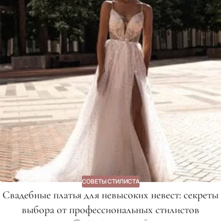
СОВЕТЫ СТИЛИСТА
Свадебные платья для невысоких невест: секреты
выбора от профессиональных стилистов