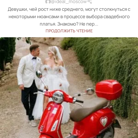
@ideal_moscow
Девушки, чей рост ниже среднего, могут столкнуться с
некоторыми нюансами в процессе выбора свадебного
платья. Знакомо? Не пер...
ПРОДОЛЖИТЬ ЧТЕНИЕ