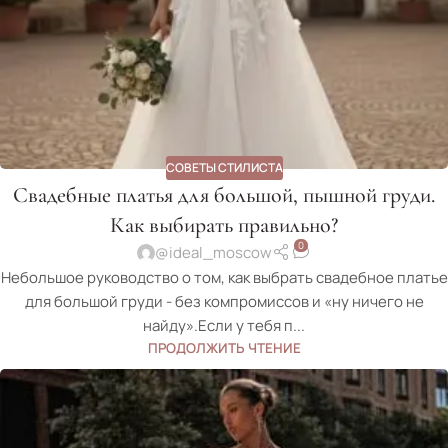
СОВЕТЫ СТИЛИСТА
Свадебные платья для большой, пышной груди.
Как выбирать правильно?
0
@ideal_moscow
Небольшое руководство о том, как выбрать свадебное платье
для большой груди - без компромиссов и «ну ничего не
найду».Если у тебя п...
ПРОДОЛЖИТЬ ЧТЕНИЕ