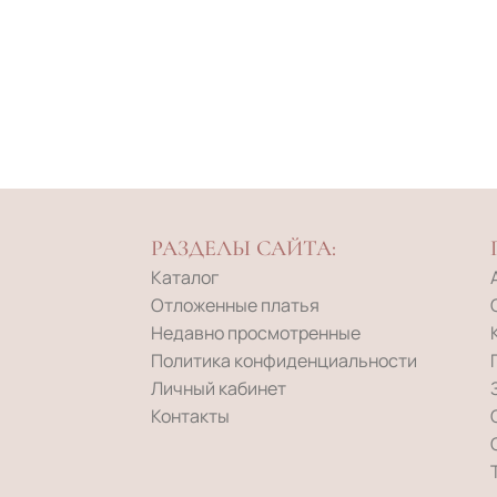
РАЗДЕЛЫ САЙТА:
Каталог
Отложенные платья
Недавно просмотренные
Политика конфиденциальности
Личный кабинет
Контакты