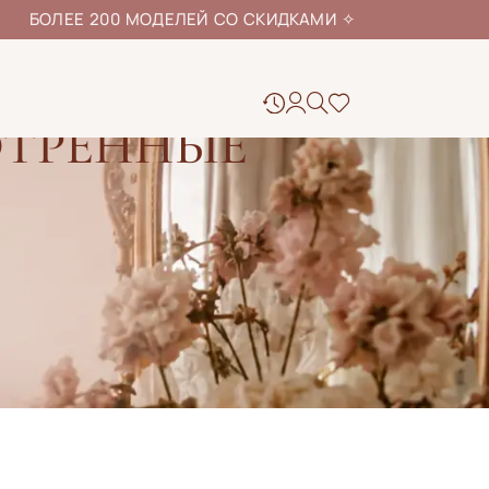
ЕЕ 200 МОДЕЛЕЙ СО СКИДКАМИ
✧
ОТРЕННЫЕ