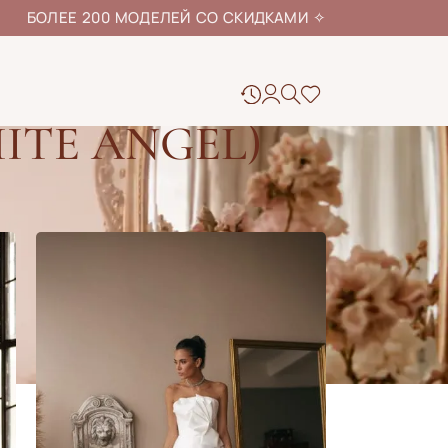
ЕЕ 200 МОДЕЛЕЙ СО СКИДКАМИ
✧
ITE ANGEL)
24
48