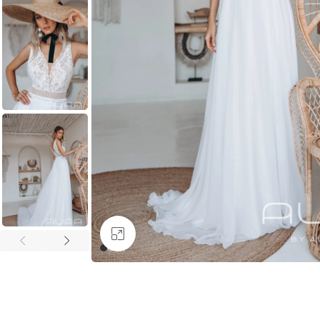
Увеличить