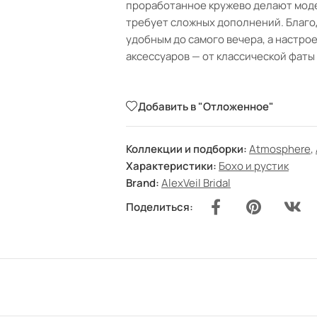
проработанное кружево делают моде
требует сложных дополнений. Благо
удобным до самого вечера, а настро
аксессуаров — от классической фаты
Добавить в "Отложенное"
Коллекции и подборки:
Atmosphere
,
Характеристики:
Бохо и рустик
Brand:
AlexVeil Bridal
Поделиться: