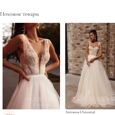
Похожие товары
Антония (Antonia)