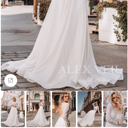
Увеличить