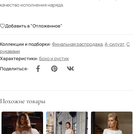
качество исполнения наряда.
Добавить в "Отложенное"
Коллекции и подборки:
Финальная распродажа
,
А-силуэт
,
С
рукавами
Характеристики:
Бохо и рустик
Поделиться:
Похожие товары