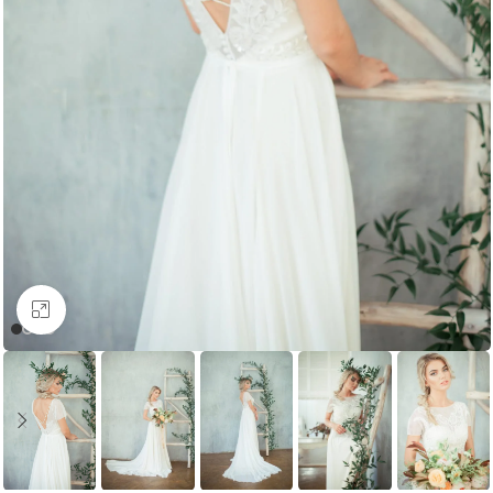
Увеличить