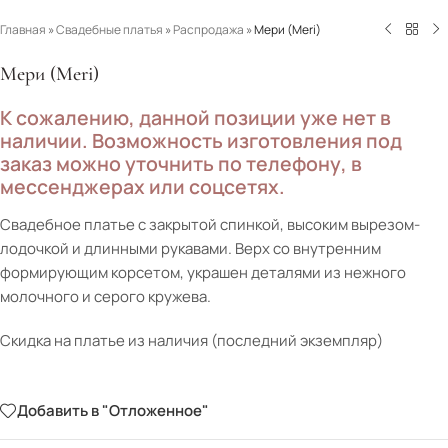
Главная
»
Свадебные платья
»
Распродажа
»
Мери (Meri)
Мери (Meri)
К сожалению, данной позиции уже нет в
наличии. Возможность изготовления под
заказ можно уточнить по телефону, в
мессенджерах или соцсетях.
Свадебное платье с закрытой спинкой, высоким вырезом-
лодочкой и длинными рукавами. Верх со внутренним
формирующим корсетом, украшен деталями из нежного
молочного и серого кружева.
Скидка на платье из наличия (последний экземпляр)
Добавить в "Отложенное"