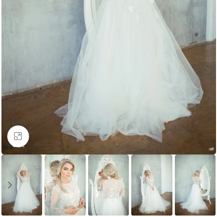
Увеличить