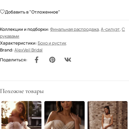
Добавить в "Отложенное"
Коллекции и подборки:
Финальная распродажа
,
А-силуэт
,
С
рукавами
Характеристики:
Бохо и рустик
Brand:
AlexVeil Bridal
Поделиться:
Похожие товары