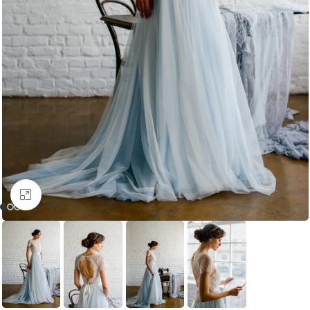
Увеличить