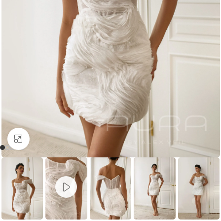
Увеличить