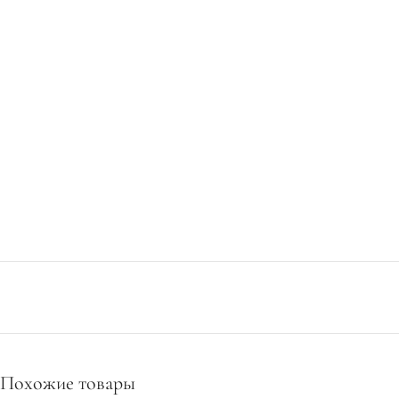
Похожие товары