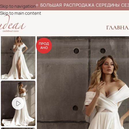
✧
БОЛЬШАЯ РАСПРОДАЖА СЕРЕДИ
Skip to navigation
Skip to main content
ГЛАВНА
ПРОД
АНО