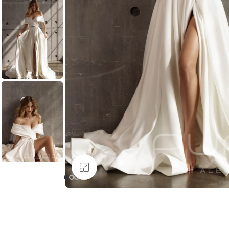
Увеличить