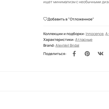
ищет минимализм с необычными диз
Добавить в "Отложенное"
Коллекции и подборки:
Innocence
,
А
Характеристики:
Атласные
Brand:
AlexVeil Bridal
Поделиться: