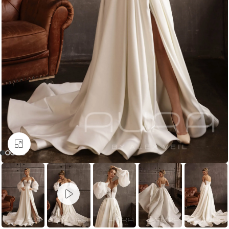
Увеличить