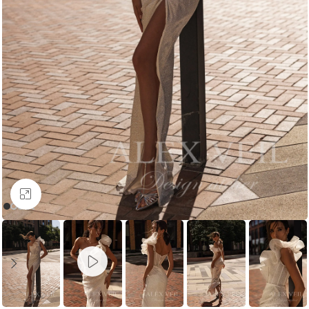
Увеличить