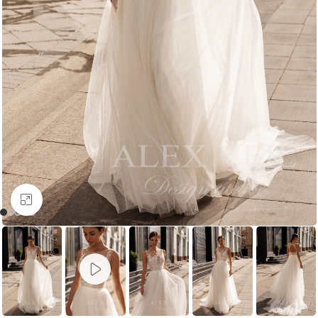
Увеличить