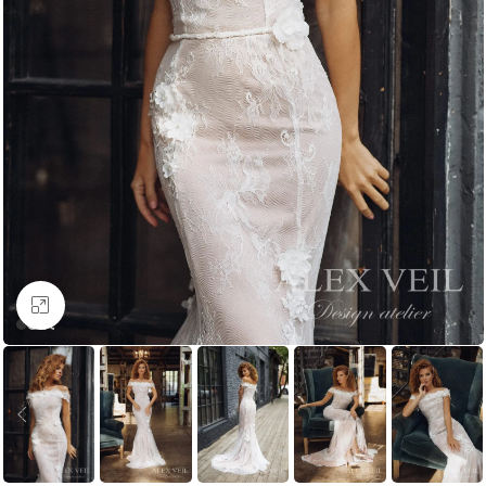
Увеличить