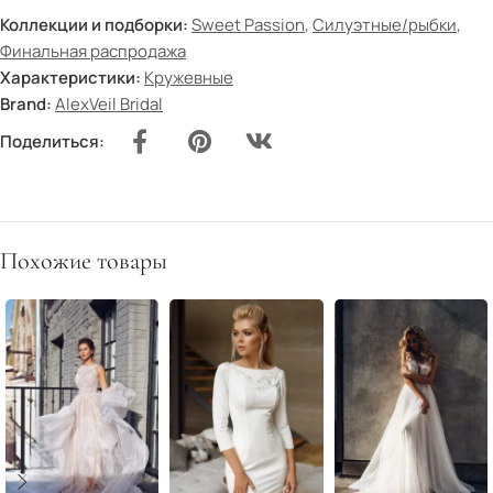
Коллекции и подборки:
Sweet Passion
,
Силуэтные/рыбки
,
Финальная распродажа
Характеристики:
Кружевные
Brand:
AlexVeil Bridal
Поделиться:
Похожие товары