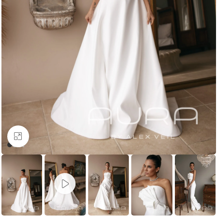
Увеличить