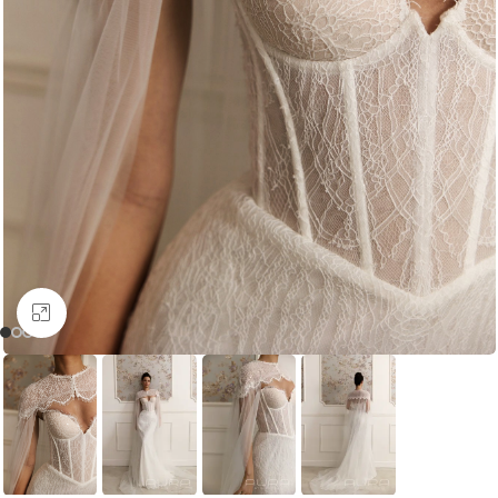
Увеличить