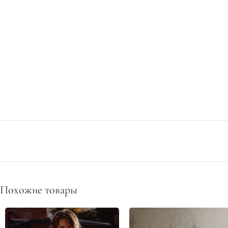
Похожие товары