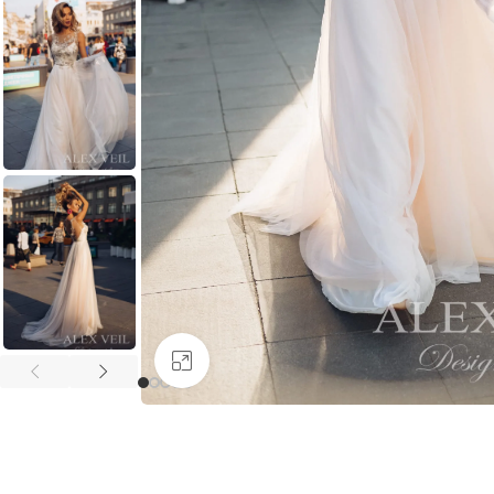
Увеличить