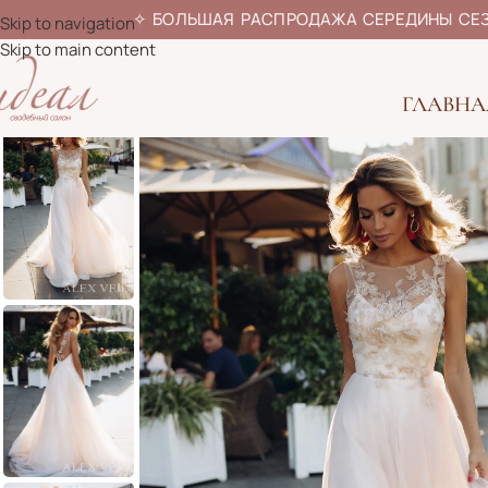
✧
БОЛЬШАЯ РАСПРОДАЖА СЕРЕДИ
Skip to navigation
Skip to main content
ГЛАВНА