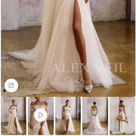
Увеличить