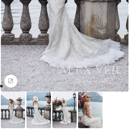
Увеличить