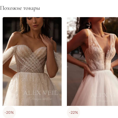
Похожие товары
-20%
-22%