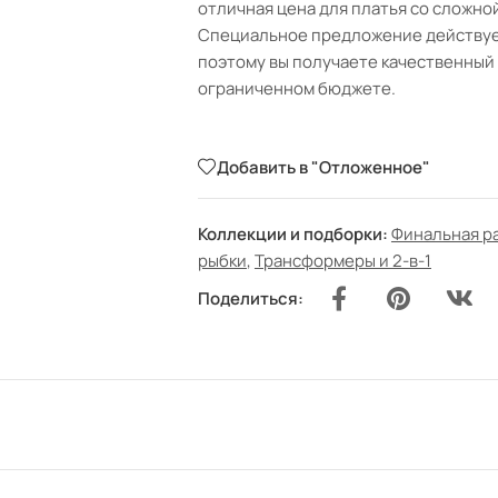
отличная цена для платья со сложно
Специальное предложение действует
поэтому вы получаете качественный
ограниченном бюджете.
Добавить в "Отложенное"
Коллекции и подборки:
Финальная р
рыбки
,
Трансформеры и 2-в-1
Поделиться: