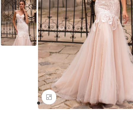
Увеличить