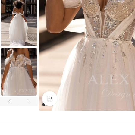
Увеличить