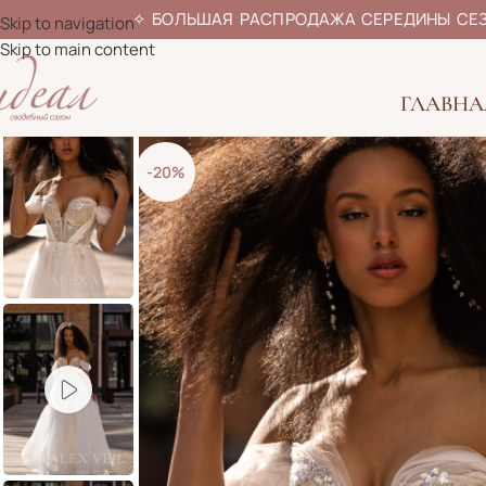
✧
БОЛЬШАЯ РАСПРОДАЖА СЕРЕДИ
Skip to navigation
Skip to main content
ГЛАВНА
-20%