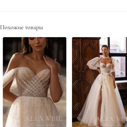
Похожие товары