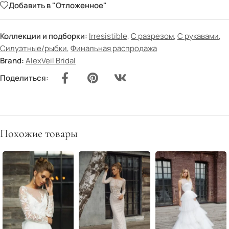
Добавить в "Отложенное"
Коллекции и подборки:
Irresistible
,
С разрезом
,
С рукавами
,
Силуэтные/рыбки
,
Финальная распродажа
Brand:
AlexVeil Bridal
Поделиться:
Похожие товары