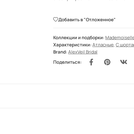
Добавить в "Отложенное"
Коллекции и подборки:
Mademoisell
Характеристики:
Атласные
,
С шорта
Brand:
AlexVeil Bridal
Поделиться: