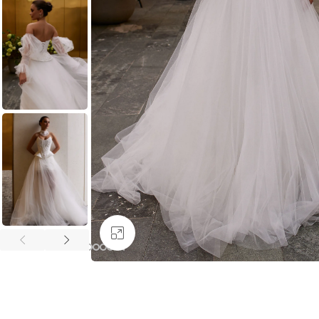
Увеличить