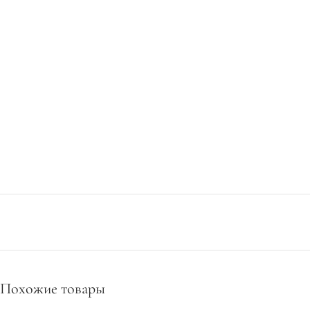
Похожие товары