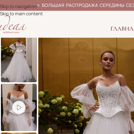
✧
БОЛЬШАЯ РАСПРОДАЖА СЕРЕДИ
Skip to navigation
Skip to main content
ГЛАВНА