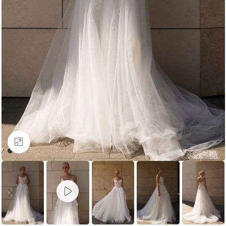
Увеличить