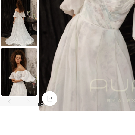
Увеличить