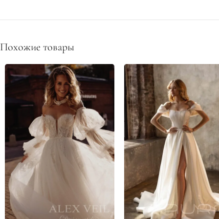
Похожие товары