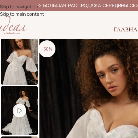
✧
БОЛЬШАЯ РАСПРОДАЖА СЕРЕДИ
Skip to navigation
Skip to main content
ГЛАВНА
-50%