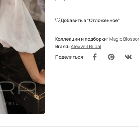
Добавить в "Отложенное"
Коллекции и подборки:
Magic Bloss
Brand:
AlexVeil Bridal
Поделиться: