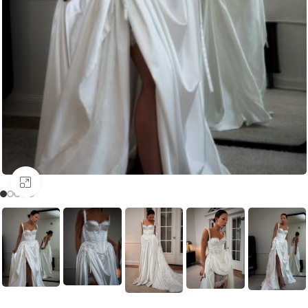
Увеличить