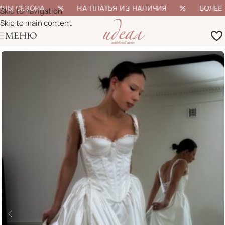
ИНЫ СЕЗОНА % НА ПЛАТЬЯ ИЗ НАЛИЧИЯ % БОЛЕЕ 20
Skip to navigation
Skip to main content
МЕНЮ