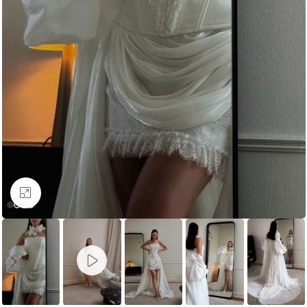
Увеличить