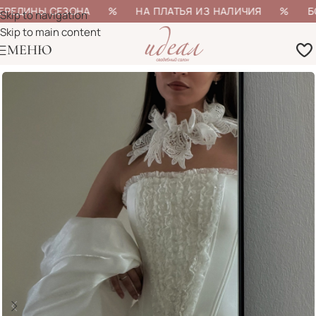
ЕРЕДИНЫ СЕЗОНА % НА ПЛАТЬЯ ИЗ НАЛИЧИЯ % БОЛЕЕ
Skip to navigation
Skip to main content
МЕНЮ