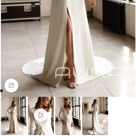
Увеличить