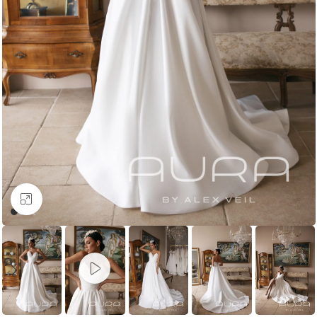
Увеличить