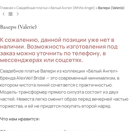
Главная
»
Свадебные платья
»
Белый Ангел (White Angel)
»
Валери (Valerie)
Валери (Valerie)
К сожалению, данной позиции уже нет в
наличии. Возможность изготовления под
заказ можно уточнить по телефону, в
мессенджерах или соцсетях.
Свадебное платье Валери из коллекции «Белый Ангел»
бренда AlexVeil Bridal — это современный минимализм, в
котором чистота линий сочетается с практичностью.
Модель-трансформер прямого силуэта состоит из двух
частей. Невеста легко сменит образ перед вечерней частью
торжества, и ей не придется покупать второй наряд.
Что нам нравится: