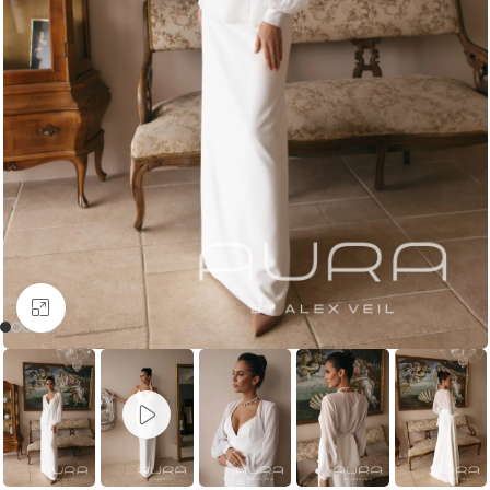
Увеличить