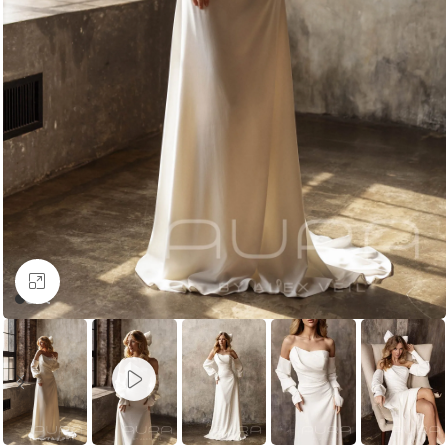
Увеличить