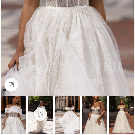
Увеличить