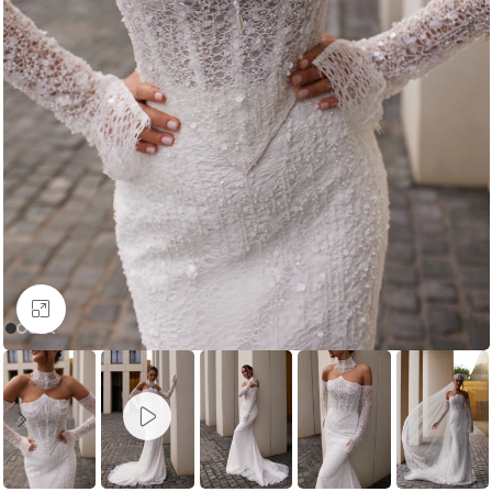
Увеличить