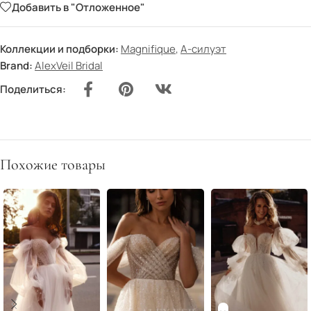
Добавить в "Отложенное"
Коллекции и подборки:
Magnifique
,
А-силуэт
Brand:
AlexVeil Bridal
Поделиться:
Похожие товары