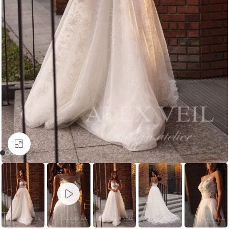
Увеличить