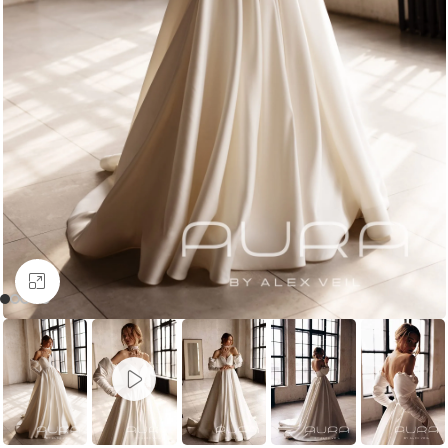
Увеличить