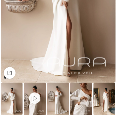
Увеличить