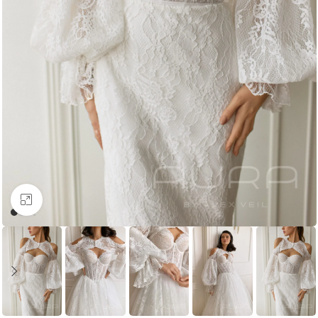
Увеличить